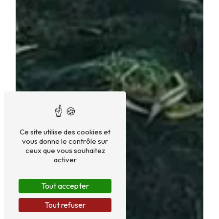
Ce site utilise des cookies et
vous donne le contrôle sur
ceux que vous souhaitez
activer
Tout accepter
Tout refuser