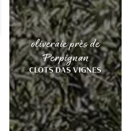
oliveraie près de
Perpignan
CLOTS DAS VIGNES