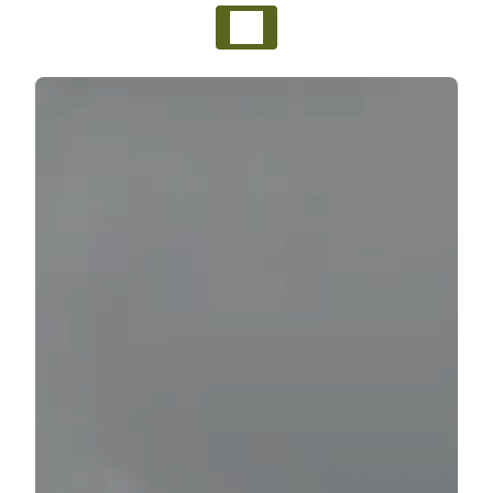
Panneau de gestion des cookies