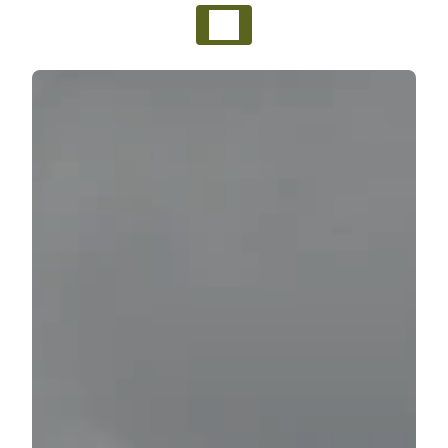
Panneau de gestion des cookies