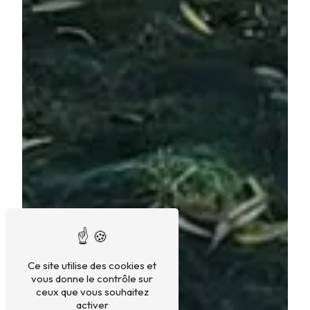
Ce site utilise des cookies et
vous donne le contrôle sur
ceux que vous souhaitez
activer