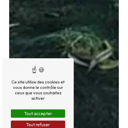
Ce site utilise des cookies et
vous donne le contrôle sur
ceux que vous souhaitez
activer
Tout accepter
Tout refuser