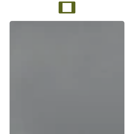
Panneau de gestion des cookies