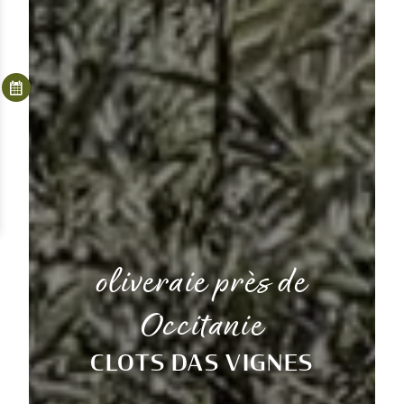
oliveraie près de
Occitanie
CLOTS DAS VIGNES