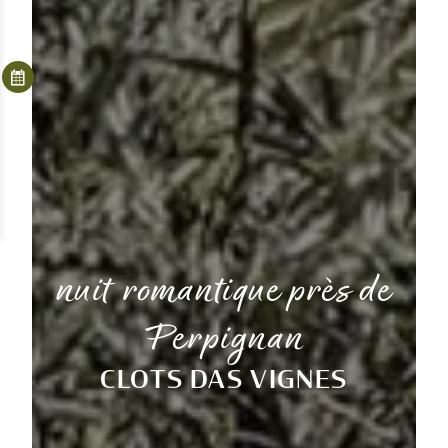
nuit romantique près de
Perpignan
CLOTS DAS VIGNES