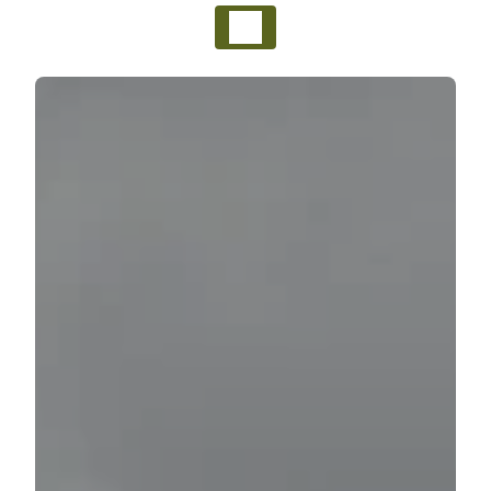
Panneau de gestion des cookies