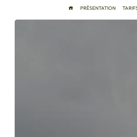
Panneau de gestion des cookies
PRÉSENTATION
TARIF