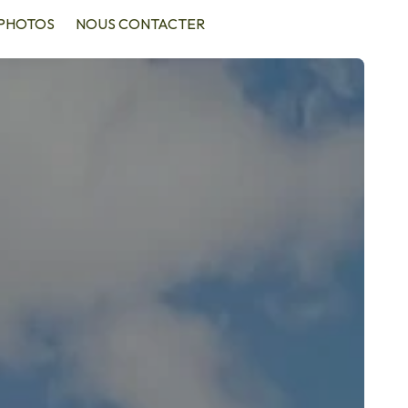
PHOTOS
NOUS CONTACTER