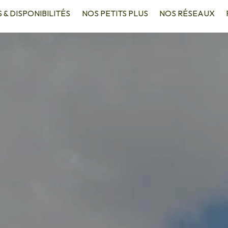
S & DISPONIBILITÉS
NOS PETITS PLUS
NOS RÉSEAUX