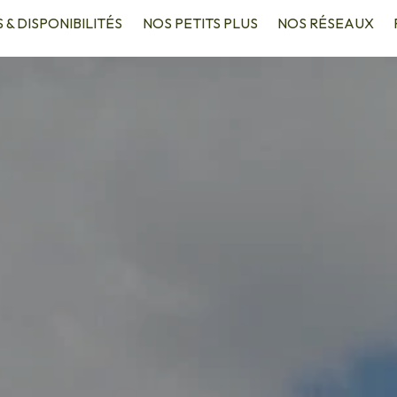
S & DISPONIBILITÉS
NOS PETITS PLUS
NOS RÉSEAUX