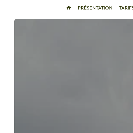
Panneau de gestion des cookies
PRÉSENTATION
TARIF