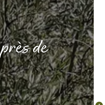
près de