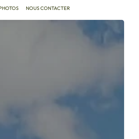
PHOTOS
NOUS CONTACTER