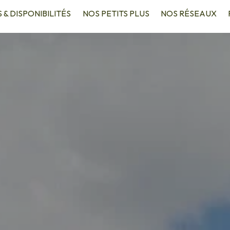
S & DISPONIBILITÉS
NOS PETITS PLUS
NOS RÉSEAUX