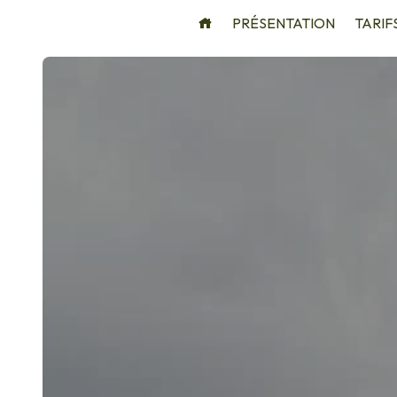
Panneau de gestion des cookies
PRÉSENTATION
TARIF