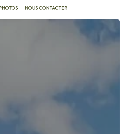
PHOTOS
NOUS CONTACTER