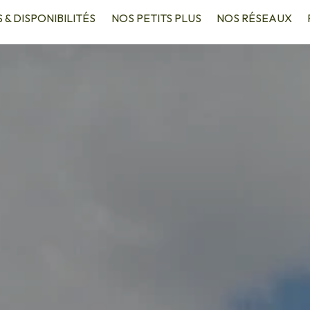
S & DISPONIBILITÉS
NOS PETITS PLUS
NOS RÉSEAUX