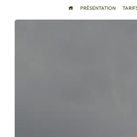
Panneau de gestion des cookies
PRÉSENTATION
TARIF