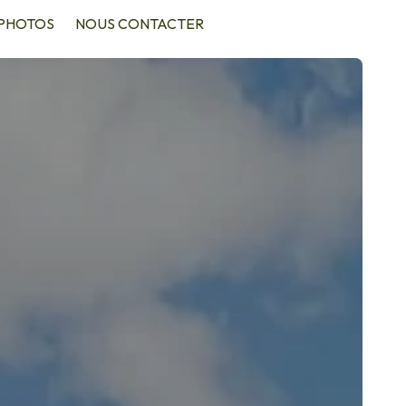
PHOTOS
NOUS CONTACTER