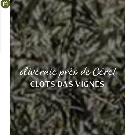
oliveraie près de Céret
CLOTS DAS VIGNES