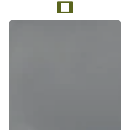
Panneau de gestion des cookies