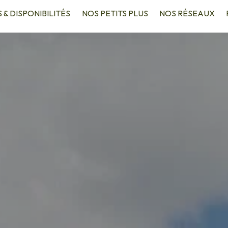
S & DISPONIBILITÉS
NOS PETITS PLUS
NOS RÉSEAUX