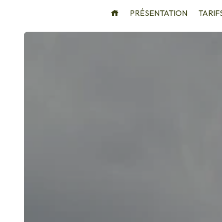
Panneau de gestion des cookies
PRÉSENTATION
TARIF