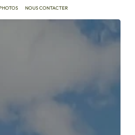
PHOTOS
NOUS CONTACTER