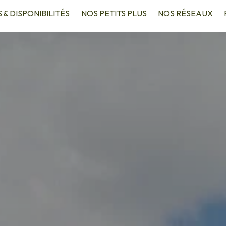
S & DISPONIBILITÉS
NOS PETITS PLUS
NOS RÉSEAUX