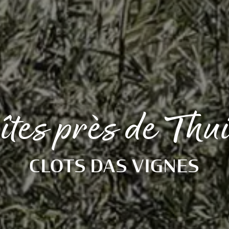
îtes près de Thu
CLOTS DAS VIGNES