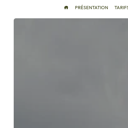
Panneau de gestion des cookies
PRÉSENTATION
TARIF