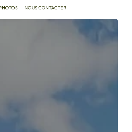
PHOTOS
NOUS CONTACTER