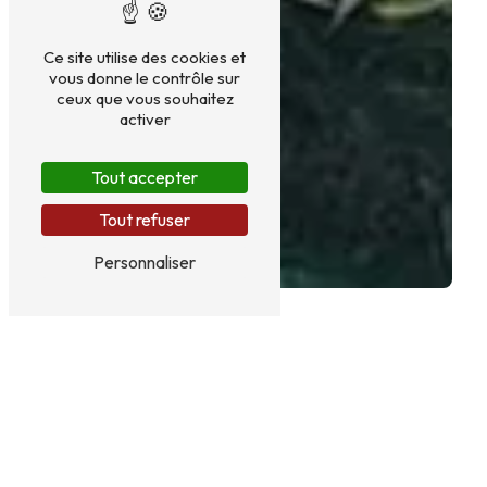
Ce site utilise des cookies et
vous donne le contrôle sur
ceux que vous souhaitez
activer
Tout accepter
Tout refuser
Personnaliser
GÎTES NATURE PRÈS DE
THUIR