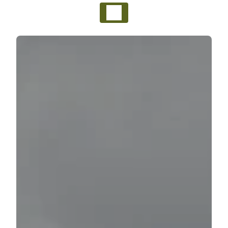
Panneau de gestion des cookies