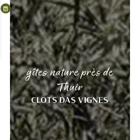
gîtes nature près de
Thuir
CLOTS DAS VIGNES