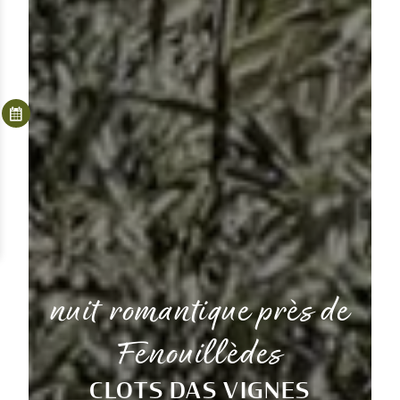
nuit romantique près de
Fenouillèdes
CLOTS DAS VIGNES