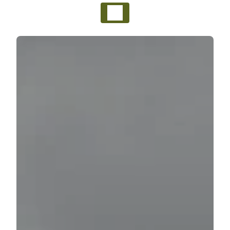
Panneau de gestion des cookies