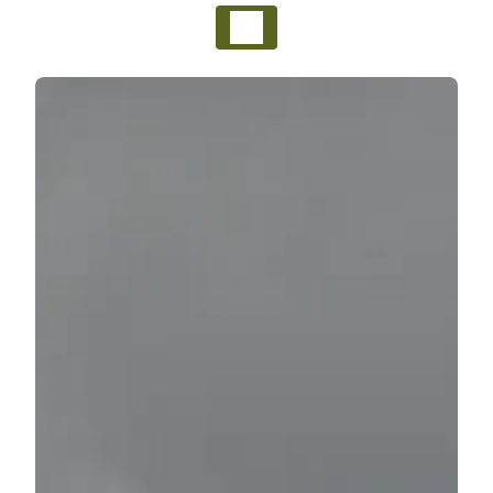
Panneau de gestion des cookies