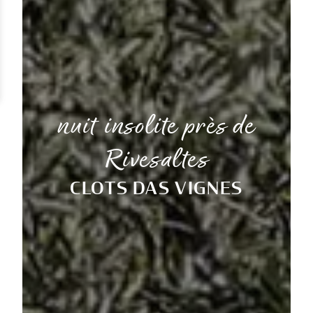
nuit insolite près de
Rivesaltes
CLOTS DAS VIGNES