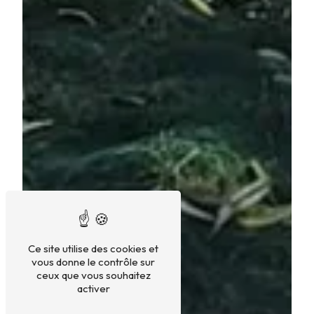
Ce site utilise des cookies et
vous donne le contrôle sur
ceux que vous souhaitez
activer