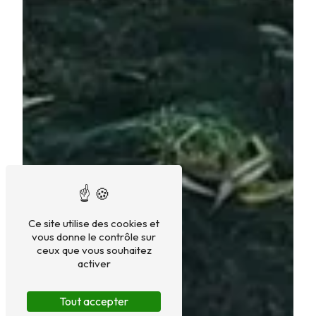
Ce site utilise des cookies et
vous donne le contrôle sur
ceux que vous souhaitez
activer
Tout accepter