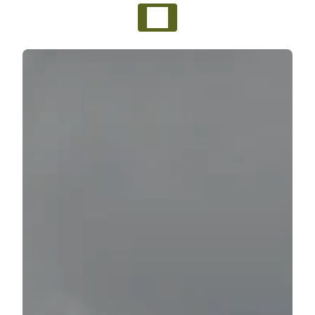
Panneau de gestion des cookies