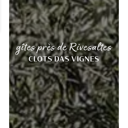
gîtes près de Rivesaltes
CLOTS DAS VIGNES