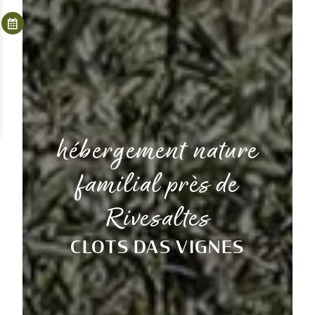
hébergement nature
familial près de
Rivesaltes
CLOTS DAS VIGNES