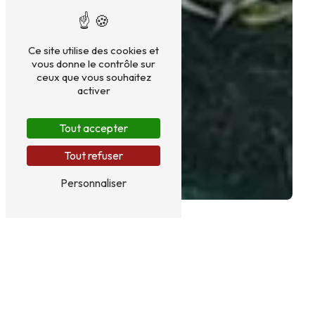
Ce site utilise des cookies et
vous donne le contrôle sur
ceux que vous souhaitez
activer
Tout accepter
Tout refuser
Personnaliser
HÉBERGEMENT NATURE
FAMILIAL PRÈS DE