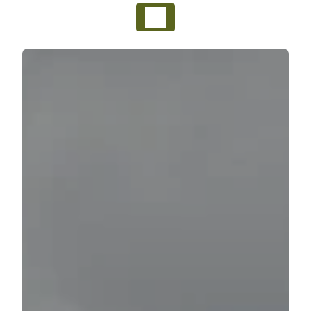
Panneau de gestion des cookies