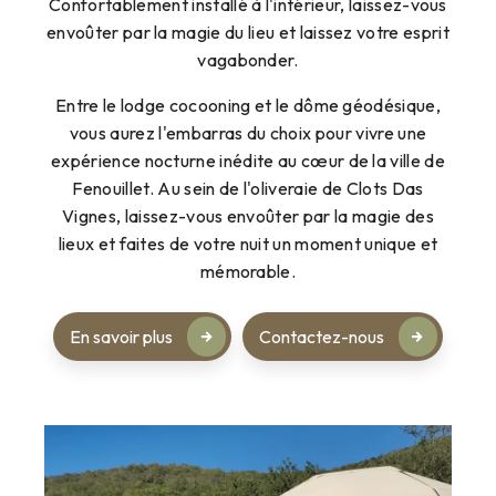
Confortablement installé à l'intérieur, laissez-vous
envoûter par la magie du lieu et laissez votre esprit
vagabonder.
Entre le lodge cocooning et le dôme géodésique,
vous aurez l'embarras du choix pour vivre une
expérience nocturne inédite au cœur de la ville de
Fenouillet. Au sein de l'oliveraie de Clots Das
Vignes, laissez-vous envoûter par la magie des
lieux et faites de votre nuit un moment unique et
mémorable.
En savoir plus
Contactez-nous