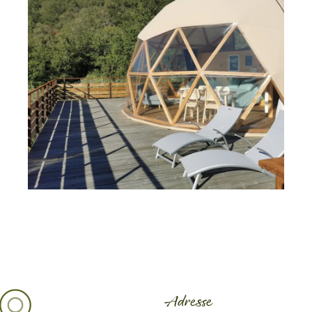
Adresse