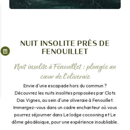
Personnaliser
NUIT INSOLITE PRÈS DE
FENOUILLET
Nuit insolite à Fenouillet : plongée au
cœur de l'oliveraie
Envie d'une escapade hors du commun ?
Découvrez les nuits insolites proposées par Clots
Das Vignes, au sein d'une oliveraie à Fenouillet.
Immergez-vous dans un cadre enchanteur où vous
pourrez séjourner dans Le lodge cocooning et Le
dôme géodésique, pour une expérience inoubliable.