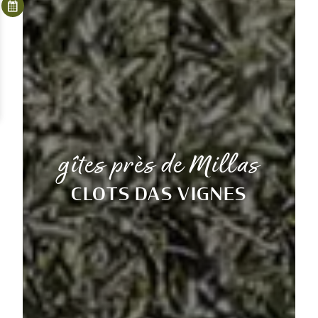
gîtes près de Millas
CLOTS DAS VIGNES