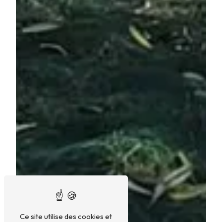
Ce site utilise des cookies et