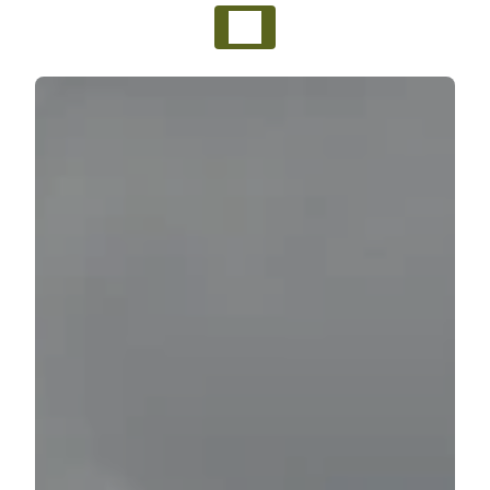
Panneau de gestion des cookies