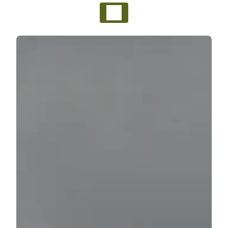
Panneau de gestion des cookies