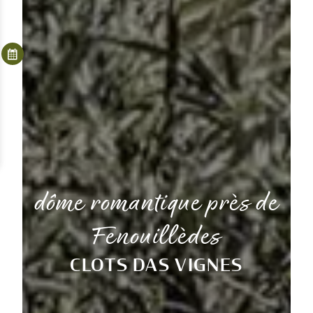
dôme romantique près de
Fenouillèdes
CLOTS DAS VIGNES