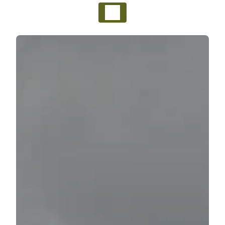
Panneau de gestion des cookies