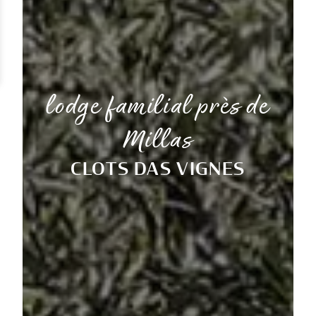
lodge familial près de
Millas
CLOTS DAS VIGNES