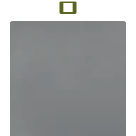
Panneau de gestion des cookies