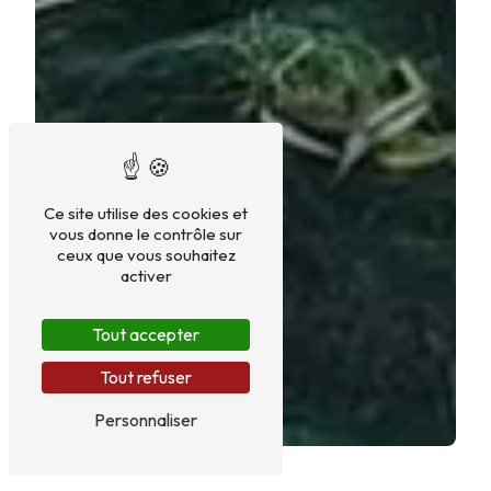
Ce site utilise des cookies et
vous donne le contrôle sur
ceux que vous souhaitez
activer
Tout accepter
Tout refuser
Personnaliser