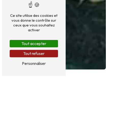
Ce site utilise des cookies et
vous donne le contrôle sur
ceux que vous souhaitez
activer
Tout accepter
Tout refuser
Personnaliser
DÔME ROMANTIQUE PRÈS
DE QUILLAN