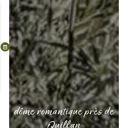
dôme romantique près de
Quillan