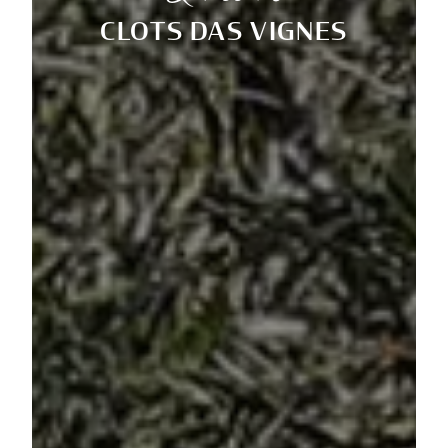
CLOTS DAS VIGNES