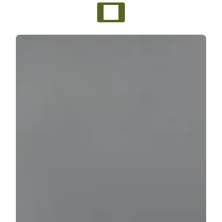
Panneau de gestion des cookies