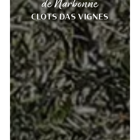
de Narbonne
CLOTS DAS VIGNES