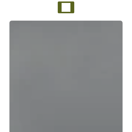
Panneau de gestion des cookies