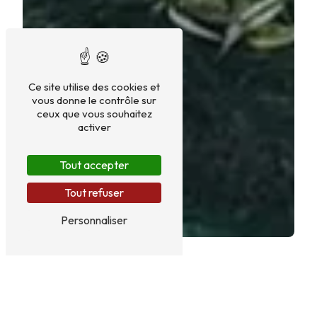
Ce site utilise des cookies et
vous donne le contrôle sur
ceux que vous souhaitez
activer
Tout accepter
Tout refuser
Personnaliser