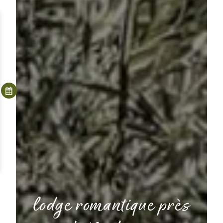
lodge romantique près